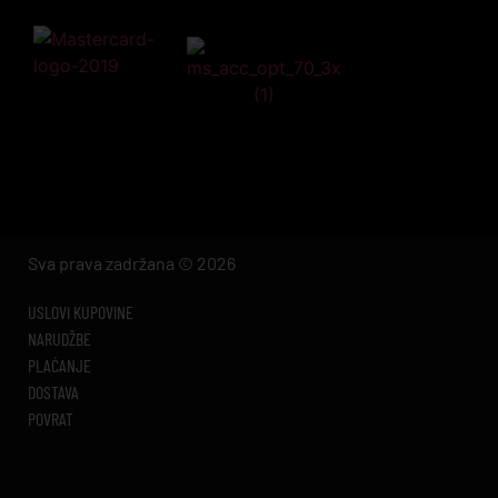
Sva prava zadržana © 2026
USLOVI KUPOVINE
NARUDŽBE
PLAĆANJE
DOSTAVA
POVRAT