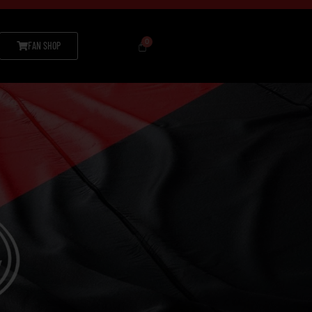
FAN SHOP