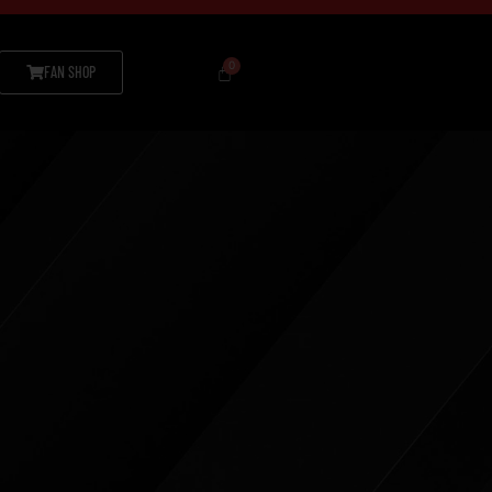
FAN SHOP