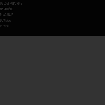
USLOVI KUPOVINE
NARUDŽBE
PLAĆANJE
DOSTAVA
POVRAT