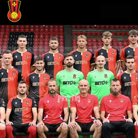
PRVI TIM