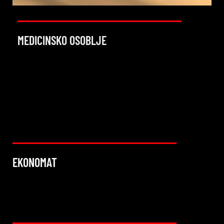
MEDICINSKO OSOBLJE
EKONOMAT