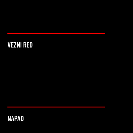
VEZNI RED
NAPAD