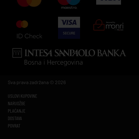
Sva prava zadržana © 2026
USLOVI KUPOVINE
NARUDŽBE
PLAĆANJE
DOSTAVA
POVRAT