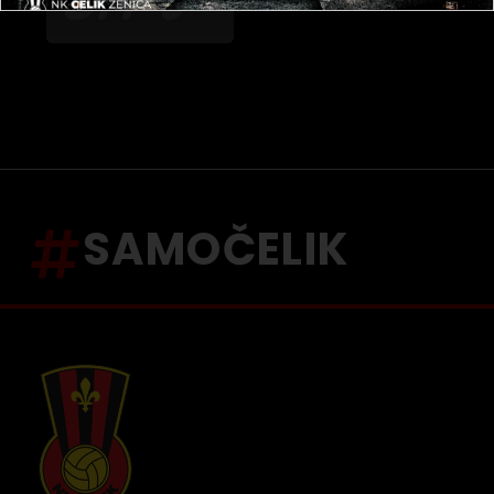
SAMOČELIK