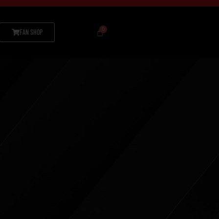
FAN SHOP