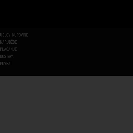
USLOVI KUPOVINE
NARUDŽBE
PLAĆANJE
DOSTAVA
POVRAT