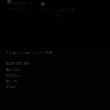
Sva prava zadržana © 2026
USLOVI KUPOVINE
NARUDŽBE
PLAĆANJE
DOSTAVA
POVRAT