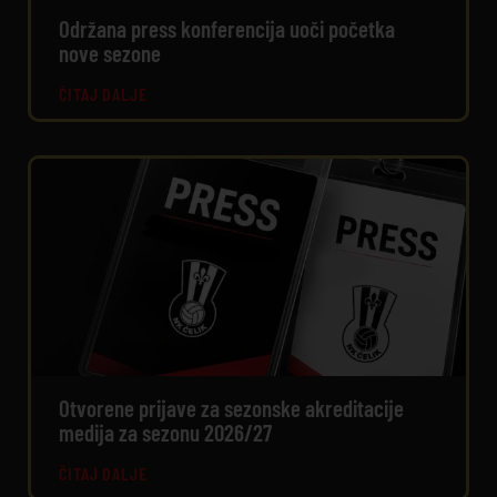
Održana press konferencija uoči početka
nove sezone
ČITAJ DALJE
Otvorene prijave za sezonske akreditacije
medija za sezonu 2026/27
ČITAJ DALJE