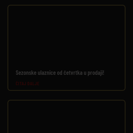
Sezonske ulaznice od četvrtka u prodaji!
ČITAJ DALJE