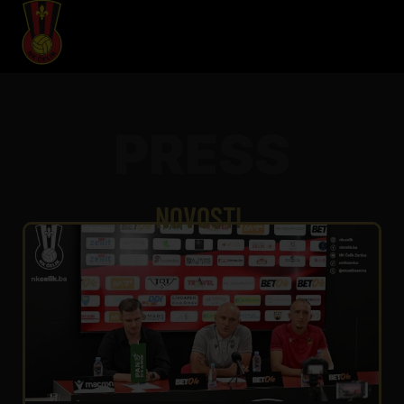
PRESS
NOVOSTI