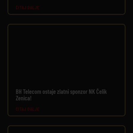
ČITAJ DALJE
BH Telecom ostaje zlatni sponzor NK Čelik
Zenica!
ČITAJ DALJE