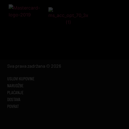
Sva prava zadržana © 2026
USLOVI KUPOVINE
NARUDŽBE
PLAĆANJE
DOSTAVA
POVRAT