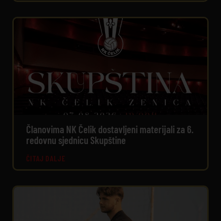
Članovima NK Čelik dostavljeni materijali za 6.
redovnu sjednicu Skupštine
ČITAJ DALJE