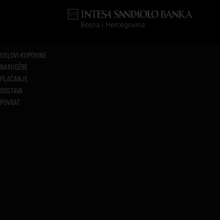
USLOVI KUPOVINE
NARUDŽBE
PLAĆANJE
DOSTAVA
POVRAT