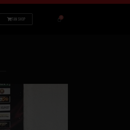
FAN SHOP