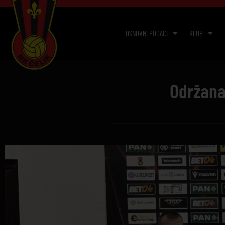
OSNOVNI PODACI
KLUB
Održana