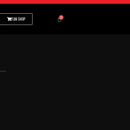
FAN SHOP