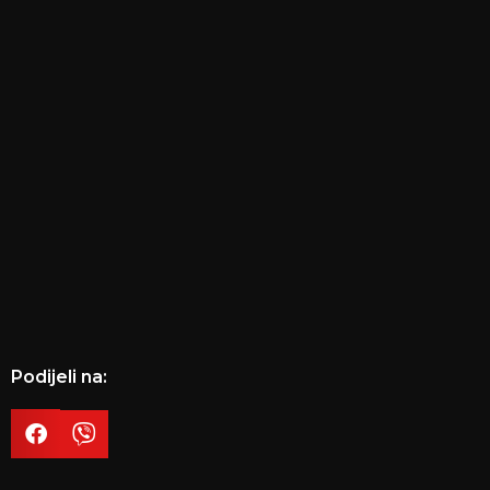
Podijeli na: