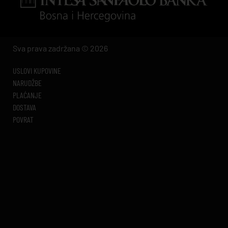
Sva prava zadržana © 2026
USLOVI KUPOVINE
NARUDŽBE
PLAĆANJE
DOSTAVA
POVRAT