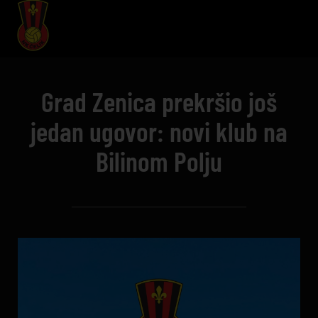
Grad Zenica prekršio još
jedan ugovor: novi klub na
Bilinom Polju