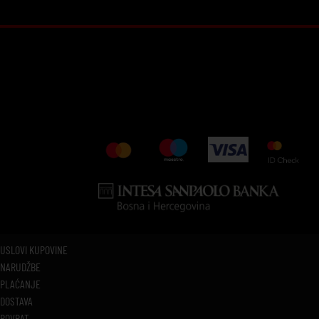
USLOVI KUPOVINE
NARUDŽBE
PLAĆANJE
DOSTAVA
POVRAT