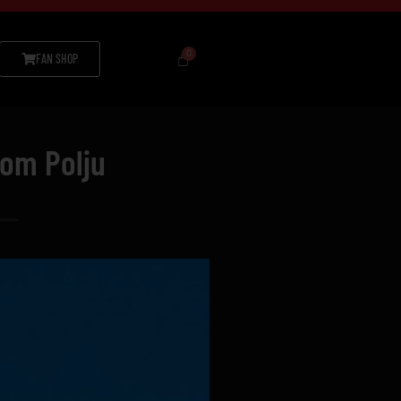
FAN SHOP
nom Polju