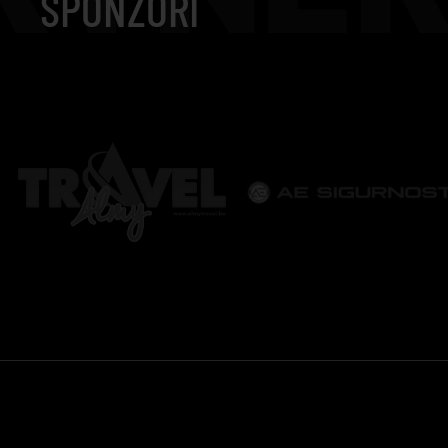
SPONZORI