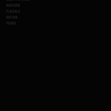
NARUDŽBE
PLAĆANJE
DOSTAVA
POVRAT