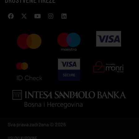
Sva prava zadržana © 2026
USLOVI KUPOVINE