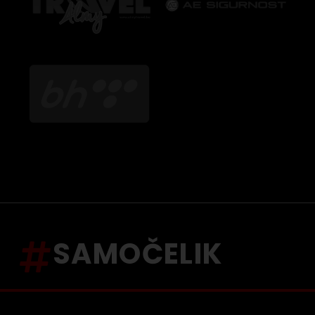
SAMOČELIK