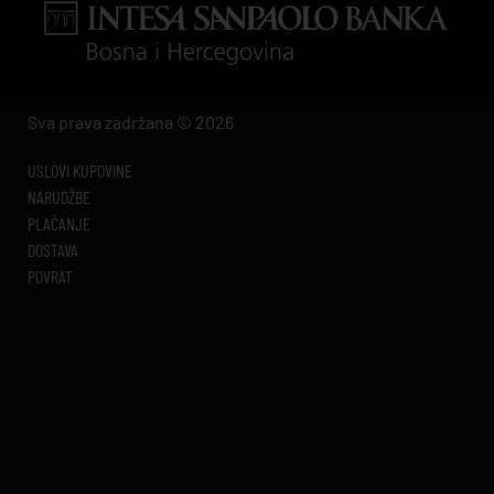
Sva prava zadržana © 2026
USLOVI KUPOVINE
NARUDŽBE
PLAĆANJE
DOSTAVA
POVRAT