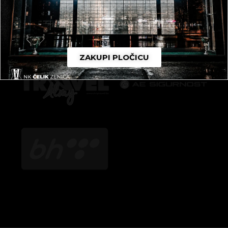
ZAKUPI PLOČICU