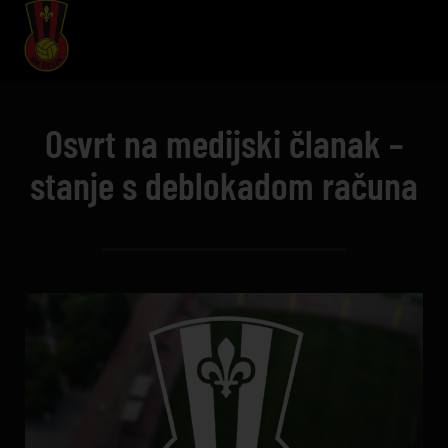
Osvrt na medijski članak –
stanje s deblokadom računa