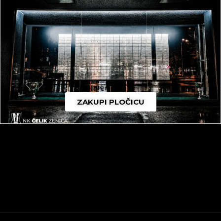
ZAKUPI PLOČICU