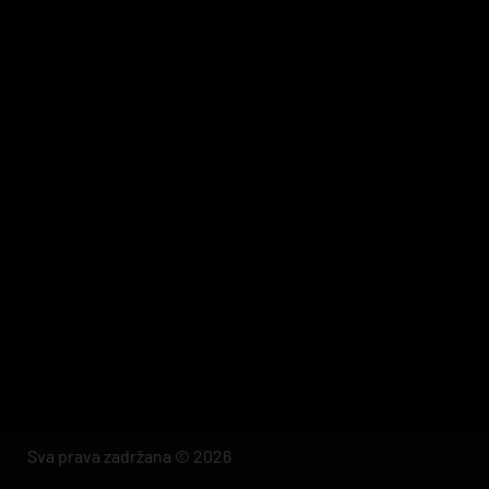
Sva prava zadržana © 2026