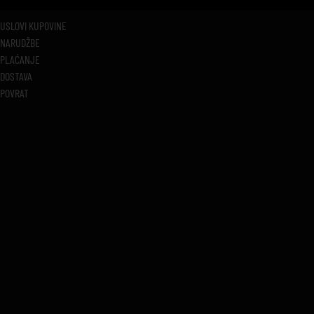
USLOVI KUPOVINE
NARUDŽBE
PLAĆANJE
DOSTAVA
POVRAT