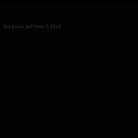
Sva prava zadržana © 2026