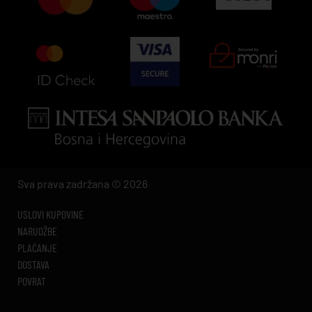
Sva prava zadržana © 2026
USLOVI KUPOVINE
NARUDŽBE
PLAĆANJE
DOSTAVA
POVRAT