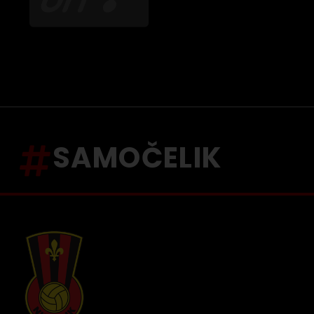
SAMOČELIK