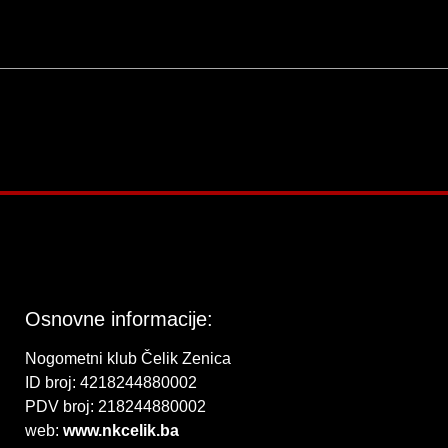
Osnovne informacije:
Nogometni klub Čelik Zenica
ID broj: 4218244880002
PDV broj: 218244880002
web:
www.nkcelik.ba