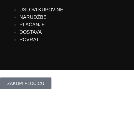
USLOVI KUPOVINE
NARUDŽBE
PLAĆANJE
DOSTAVA
POVRAT
ZAKUPI PLOČICU