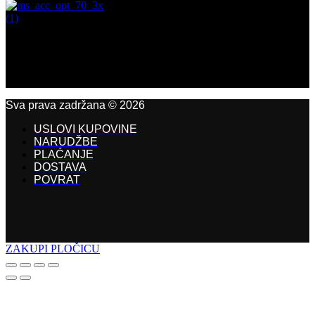
Sva prava zadržana © 2026
USLOVI KUPOVINE
NARUDŽBE
PLAĆANJE
DOSTAVA
POVRAT
ZAKUPI PLOČICU