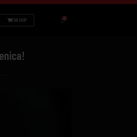
FAN SHOP
enica!