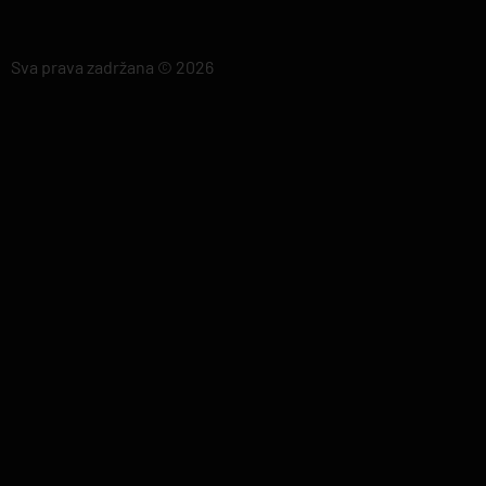
Sva prava zadržana © 2026