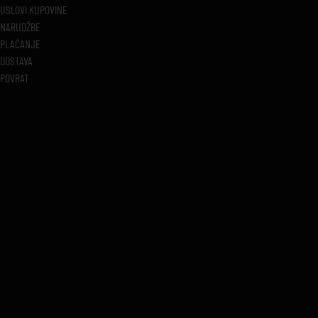
USLOVI KUPOVINE
NARUDŽBE
PLAĆANJE
DOSTAVA
POVRAT