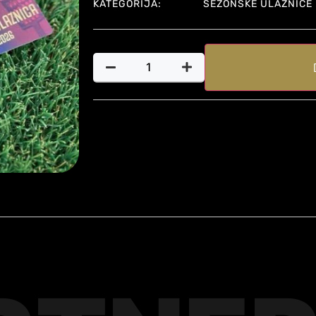
KATEGORIJA:
SEZONSKE ULAZNICE