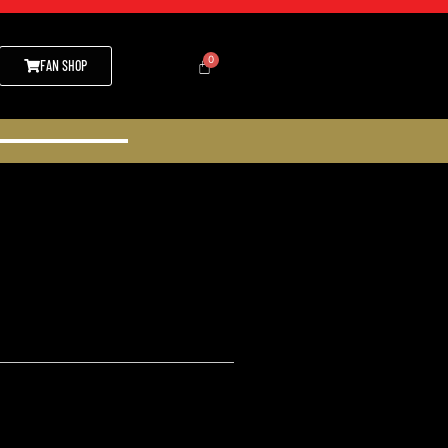
FAN SHOP