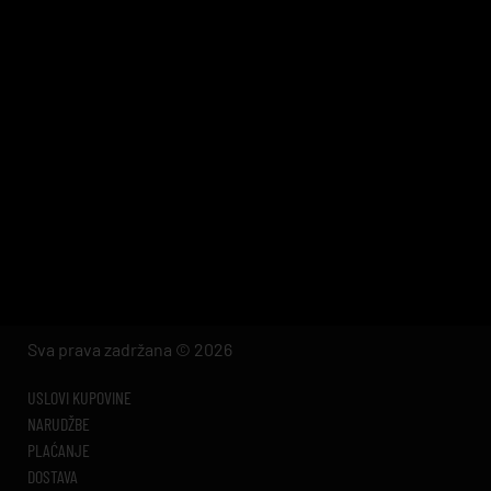
Sva prava zadržana © 2026
USLOVI KUPOVINE
NARUDŽBE
PLAĆANJE
DOSTAVA