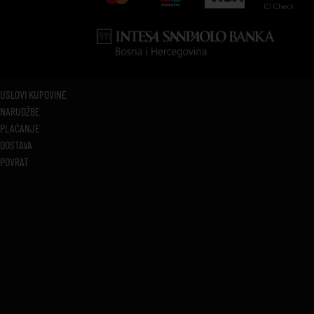
USLOVI KUPOVINE
NARUDŽBE
PLAĆANJE
DOSTAVA
POVRAT