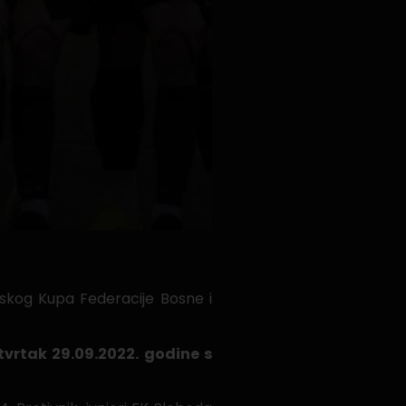
rskog Kupa Federacije Bosne i
tvrtak 29.09.2022. godine s