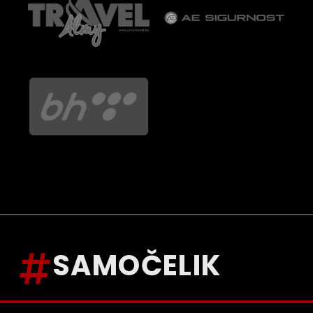
SAMOČELIK