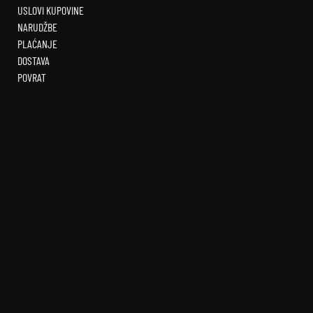
USLOVI KUPOVINE
NARUDŽBE
PLAĆANJE
DOSTAVA
POVRAT