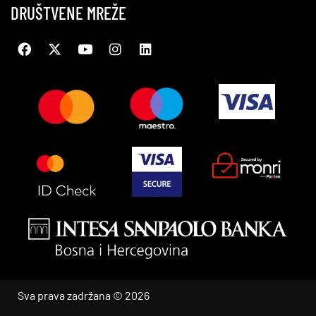
DRUŠTVENE MREŽE
Sva prava zadržana © 2026