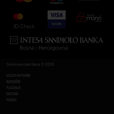
Sva prava zadržana © 2026
USLOVI KUPOVINE
NARUDŽBE
PLAĆANJE
DOSTAVA
POVRAT