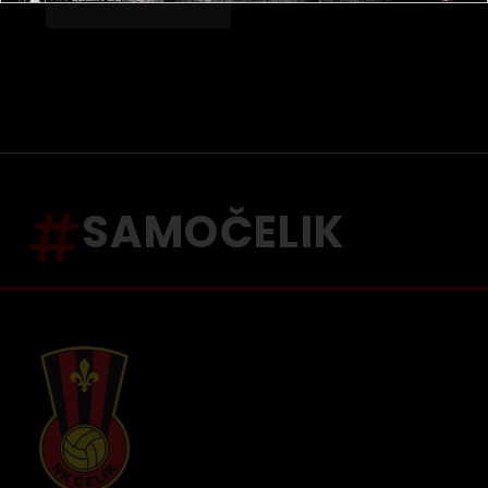
SAMOČELIK