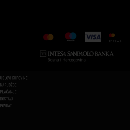
USLOVI KUPOVINE
NARUDŽBE
PLAĆANJE
DOSTAVA
POVRAT