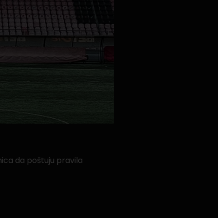
ica da poštuju pravila