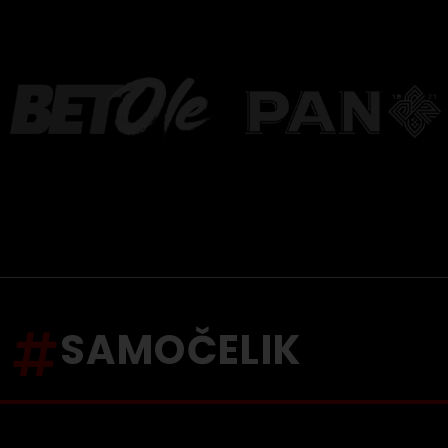
SAMOČELIK