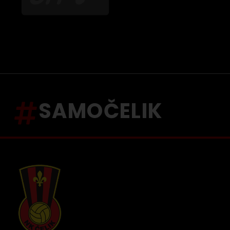
SAMOČELIK