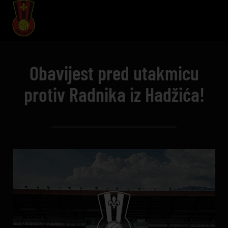
Obavijest pred utakmicu
protiv Radnika iz Hadžića!