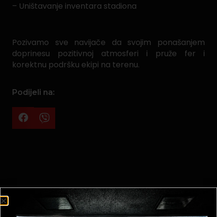
– Uništavanje inventara stadiona
Pozivamo sve navijače da svojim ponašanjem
doprinesu pozitivnoj atmosferi i pruže fer i
korektnu podršku ekipi na terenu.
Podijeli na: