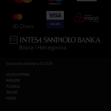
Sva prava zadržana © 2026
USLOVI KUPOVINE
NARUDŽBE
PLAĆANJE
DOSTAVA
POVRAT