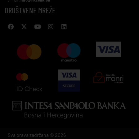
DRUŠTVENE MREŽE
Sva prava zadržana © 2026