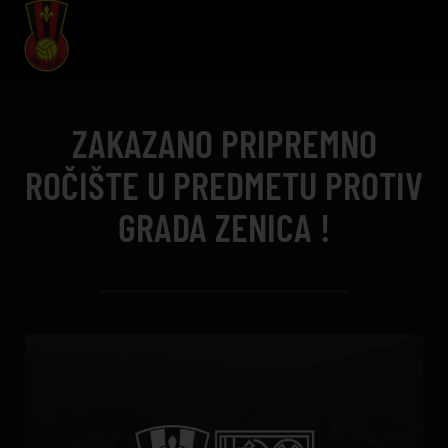
ZAKAZANO PRIPREMNO
ROČIŠTE U PREDMETU PROTIV
GRADA ZENICA !