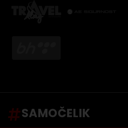
SAMOČELIK