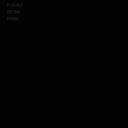
PLAĆANJE
DOSTAVA
POVRAT