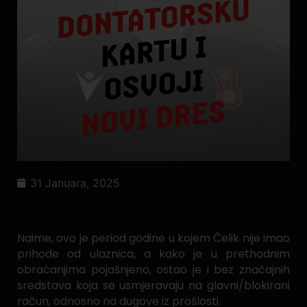
31 Januara, 2025
Naime, ovo je period godine u kojem Čelik nije imao
prihode od ulaznica, a kako je u prethodnim
obraćanjima pojašnjeno, ostao je i bez značajnih
sredstava koja se usmjeravaju na glavni/blokirani
račun, odnosno na dugove iz prošlosti.