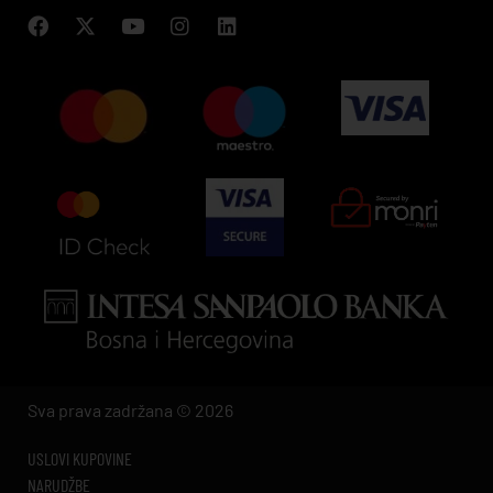
Sva prava zadržana © 2026
USLOVI KUPOVINE
NARUDŽBE