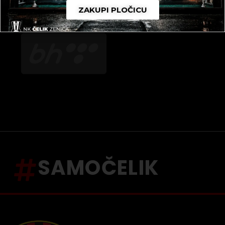
ZAKUPI PLOČICU
SAMOČELIK