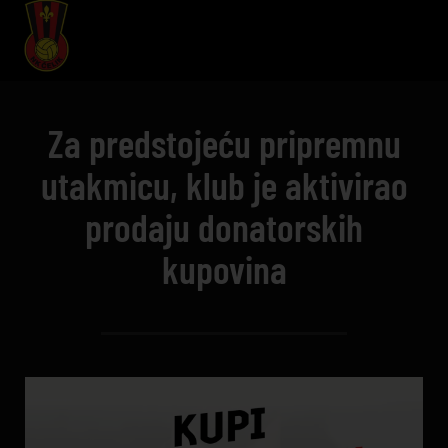
Za predstojeću pripremnu
utakmicu, klub je aktivirao
prodaju donatorskih
kupovina