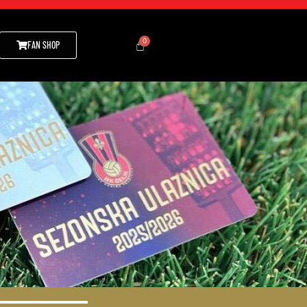
FAN SHOP