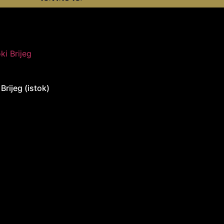
Brijeg (istok)