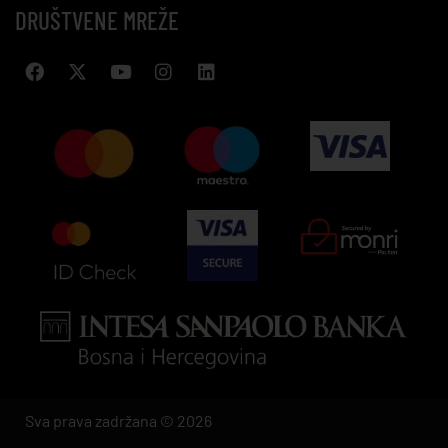
DRUŠTVENE MREŽE
Sva prava zadržana © 2026