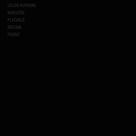
USLOVI KUPOVINE
NARUDŽBE
PLAĆANJE
DOSTAVA
POVRAT