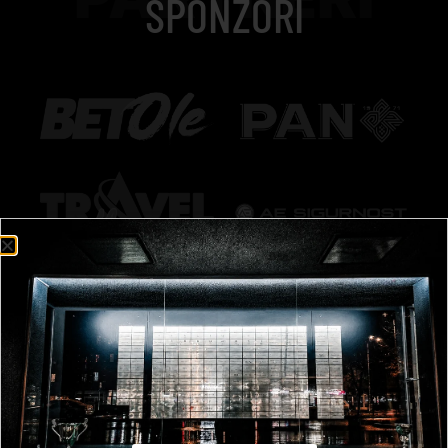
SPONZORI