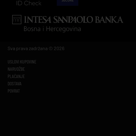
Sva prava zadržana © 2026
USLOVI KUPOVINE
NARUDŽBE
PLAĆANJE
DOSTAVA
POVRAT