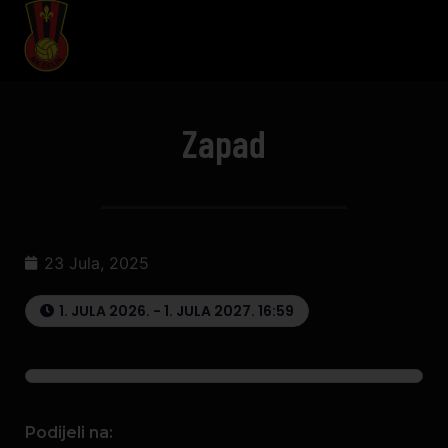
Zapad
23 Jula, 2025
1. JULA 2026. - 1. JULA 2027. 16:59
Podijeli na: