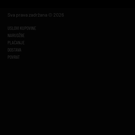
Sva prava zadržana © 2026
USLOVI KUPOVINE
NARUDŽBE
PLAĆANJE
DOSTAVA
POVRAT