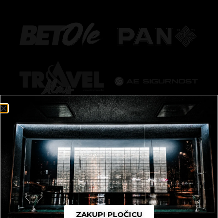
ZAKUPI PLOČICU