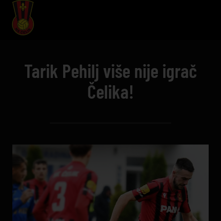
Tarik Pehilj više nije igrač
Čelika!