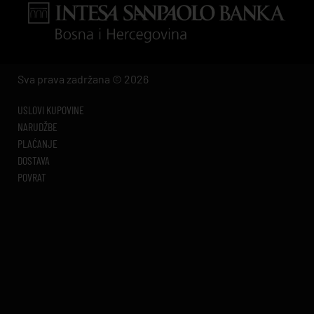
Sva prava zadržana © 2026
USLOVI KUPOVINE
NARUDŽBE
PLAĆANJE
DOSTAVA
POVRAT