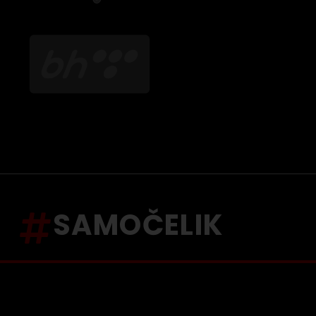
SAMOČELIK