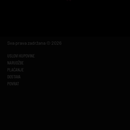
Sva prava zadržana © 2026
USLOVI KUPOVINE
NARUDŽBE
PLAĆANJE
DOSTAVA
POVRAT