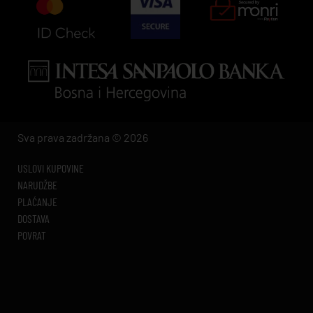
Sva prava zadržana © 2026
USLOVI KUPOVINE
NARUDŽBE
PLAĆANJE
DOSTAVA
POVRAT