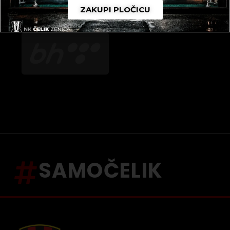
ZAKUPI PLOČICU
SAMOČELIK