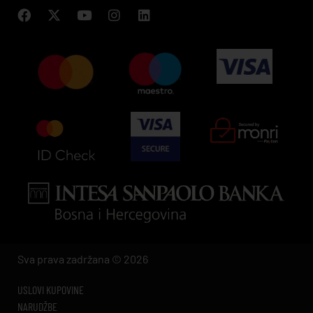
Sva prava zadržana © 2026
USLOVI KUPOVINE
NARUDŽBE