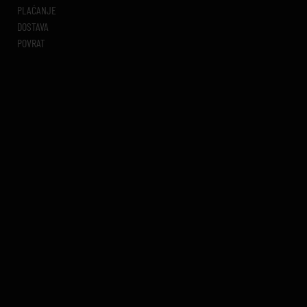
PLAĆANJE
DOSTAVA
POVRAT