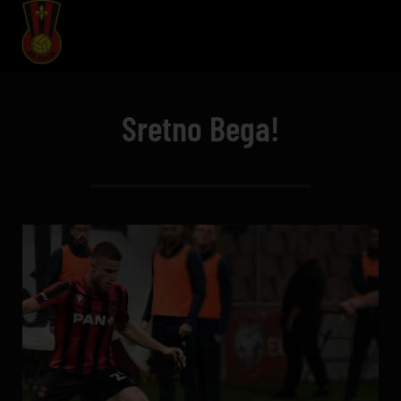
Sretno Bega!