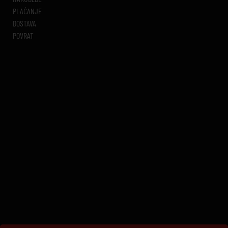
PLAĆANJE
DOSTAVA
POVRAT