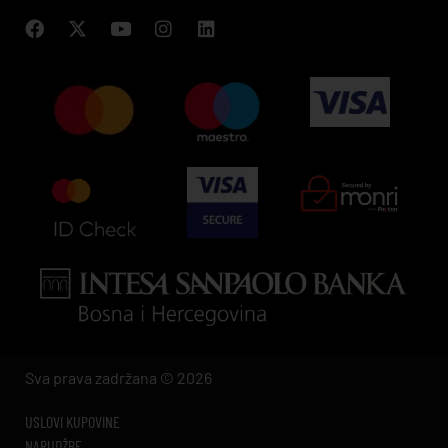
Sva prava zadržana © 2026
USLOVI KUPOVINE
NARUDŽBE