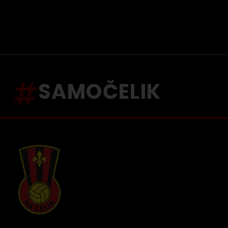
SAMOČELIK