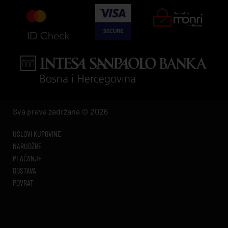
Sva prava zadržana © 2026
USLOVI KUPOVINE
NARUDŽBE
PLAĆANJE
DOSTAVA
POVRAT