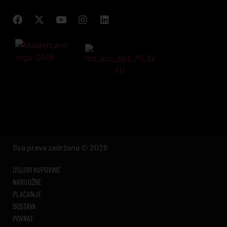
Sva prava zadržana © 2026
USLOVI KUPOVINE
NARUDŽBE
PLAĆANJE
DOSTAVA
POVRAT