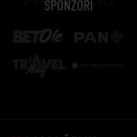
SPONZORI