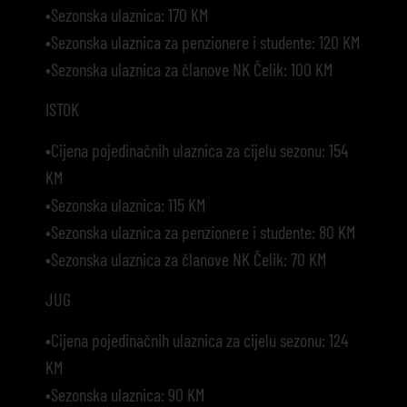
•Sezonska ulaznica: 170 KM
•Sezonska ulaznica za penzionere i studente: 120 KM
•Sezonska ulaznica za članove NK Čelik: 100 KM
ISTOK
•Cijena pojedinačnih ulaznica za cijelu sezonu: 154
KM
•Sezonska ulaznica: 115 KM
•Sezonska ulaznica za penzionere i studente: 80 KM
•Sezonska ulaznica za članove NK Čelik: 70 KM
JUG
•Cijena pojedinačnih ulaznica za cijelu sezonu: 124
KM
•Sezonska ulaznica: 90 KM