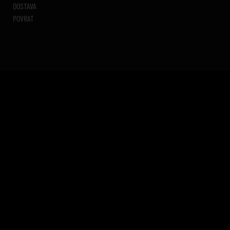
DOSTAVA
POVRAT