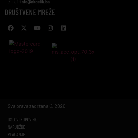
e-mail:
info@nkcelik.ba
DRUŠTVENE MREŽE
Sva prava zadržana © 2026
USLOVI KUPOVINE
NARUDŽBE
PLAĆANJE