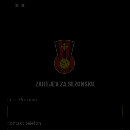
polja!
ZAHTJEV ZA SEZONSKU
Ime i Prezime
Kontakt telefon