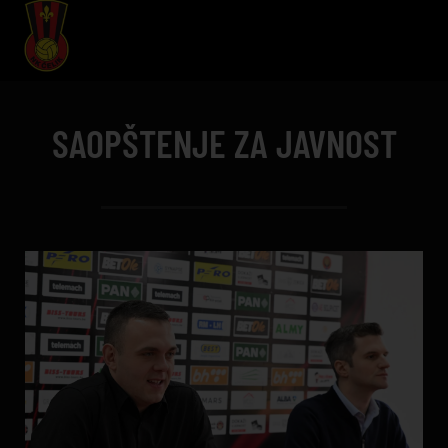
SAOPŠTENJE ZA JAVNOST