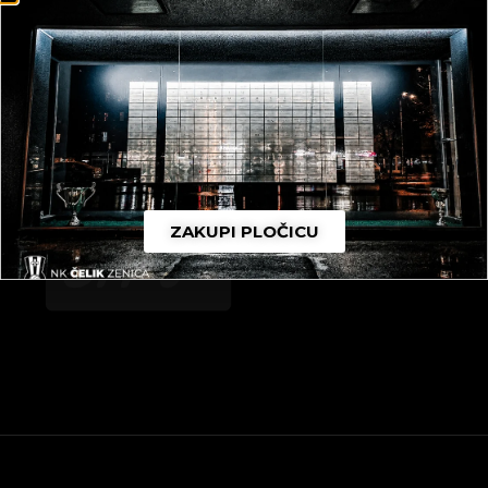
ZAKUPI PLOČICU