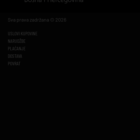
Sva prava zadržana © 2026
USLOVI KUPOVINE
NARUDŽBE
PLAĆANJE
DOSTAVA
POVRAT