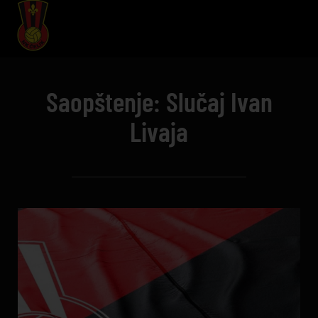
Saopštenje: Slučaj Ivan
Livaja