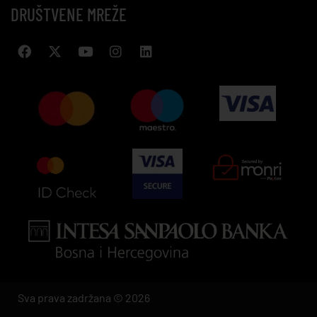
DRUŠTVENE MREŽE
Sva prava zadržana © 2026