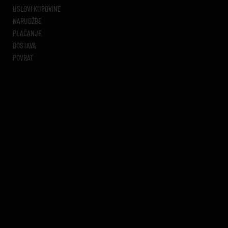
USLOVI KUPOVINE
NARUDŽBE
PLAĆANJE
DOSTAVA
POVRAT