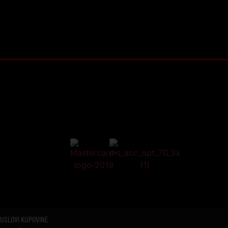
USLOVI KUPOVINE