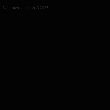
Sva prava zadržana © 2026