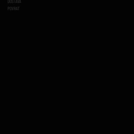
DOSTAVA
POVRAT