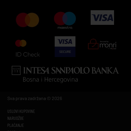
Sva prava zadržana © 2026
USLOVI KUPOVINE
NARUDŽBE
PLAĆANJE