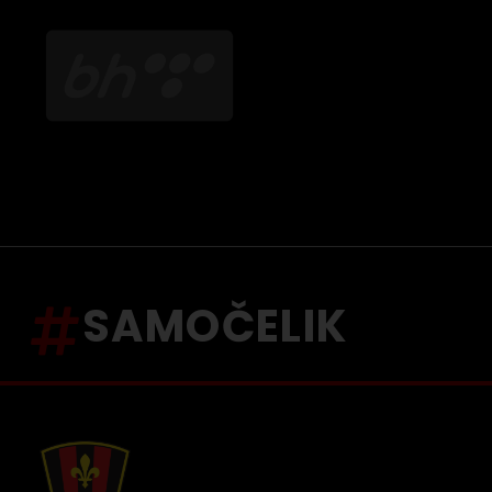
SAMOČELIK