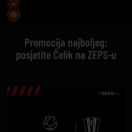
Promocija najboljeg:
posjetite Čelik na ZEPS-u