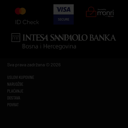
Sva prava zadržana © 2026
USLOVI KUPOVINE
NARUDŽBE
PLAĆANJE
DOSTAVA
POVRAT