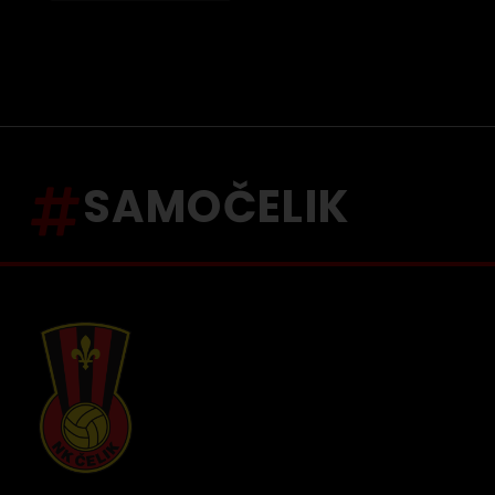
SAMOČELIK