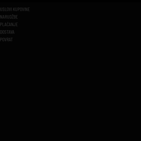
USLOVI KUPOVINE
NARUDŽBE
PLAĆANJE
DOSTAVA
POVRAT