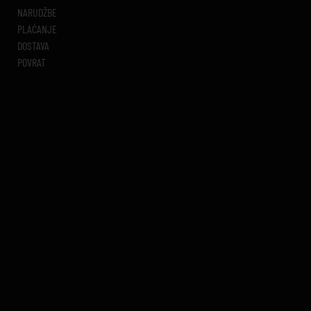
NARUDŽBE
PLAĆANJE
DOSTAVA
POVRAT