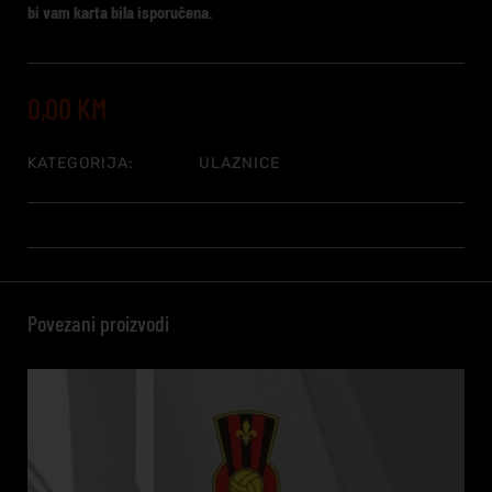
bi vam karta bila isporučena.
0,00
KM
KATEGORIJA:
ULAZNICE
Povezani proizvodi