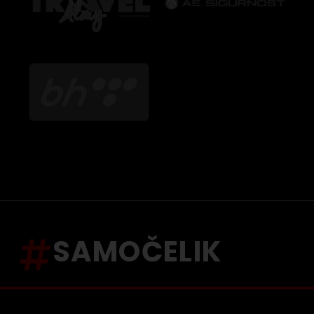
SAMOČELIK