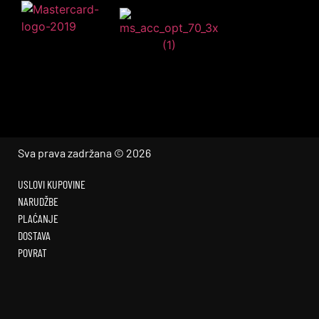
Sva prava zadržana © 2026
USLOVI KUPOVINE
NARUDŽBE
PLAĆANJE
DOSTAVA
POVRAT