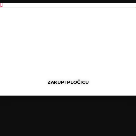
ZAKUPI PLOČICU