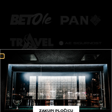
ZAKUPI PLOČICU