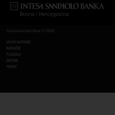
Sva prava zadržana © 2026
USLOVI KUPOVINE
NARUDŽBE
PLAĆANJE
DOSTAVA
POVRAT